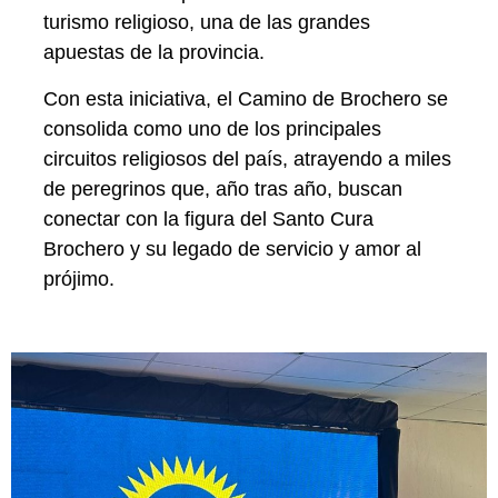
turismo religioso, una de las grandes
apuestas de la provincia.
Con esta iniciativa, el Camino de Brochero se
consolida como uno de los principales
circuitos religiosos del país, atrayendo a miles
de peregrinos que, año tras año, buscan
conectar con la figura del Santo Cura
Brochero y su legado de servicio y amor al
prójimo.