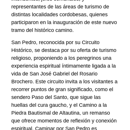
representantes de las áreas de turismo de
distintas localidades cordobesas, quienes
participaron en la inauguración de este nuevo
tramo del histórico camino.
San Pedro, reconocida por su Circuito
Histórico, se destaca por su oferta de turismo
religioso, proponiendo a los peregrinos una
experiencia espiritual íntimamente ligada a la
vida de San José Gabriel del Rosario
Brochero. Este circuito invita a los visitantes a
recorrer puntos de gran significado, como el
sendero Paso del Santo, que sigue las
huellas del cura gaucho, y el Camino a la
Piedra Bautismal de Altautina, un remanso
que ofrece momentos de reflexión y conexión
espiritual. Caminar por San Pedro es