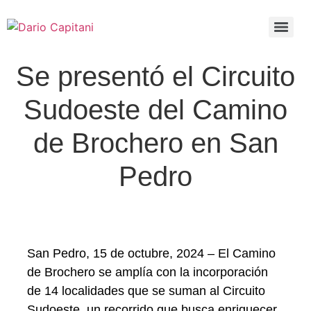
Se presentó el Circuito
Sudoeste del Camino
de Brochero en San
Pedro
San Pedro, 15 de octubre, 2024 – El Camino
de Brochero se amplía con la incorporación
de 14 localidades que se suman al Circuito
Sudoeste, un recorrido que busca enriquecer