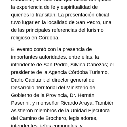
la experiencia de fe y espiritualidad de
quienes lo transitan. La presentación oficial
tuvo lugar en la localidad de San Pedro, una
de las principales referencias del turismo
religioso en Córdoba.
El evento contó con la presencia de
importantes autoridades, entre ellas, la
intendente de San Pedro, Silvina Cabezas; el
presidente de la Agencia Córdoba Turismo,
Darío Capitani; el director general de
Desarrollo Territorial del Ministerio de
Gobierno de la Provincia, Dr. Hernán
Paserini; y monseñor Ricardo Araya. También
asistieron miembros de la Unidad Ejecutora
del Camino de Brochero, legisladores,
intendentes, jefes comunales, y