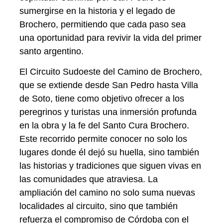
sumergirse en la historia y el legado de
Brochero, permitiendo que cada paso sea
una oportunidad para revivir la vida del primer
santo argentino.
El Circuito Sudoeste del Camino de Brochero,
que se extiende desde San Pedro hasta Villa
de Soto, tiene como objetivo ofrecer a los
peregrinos y turistas una inmersión profunda
en la obra y la fe del Santo Cura Brochero.
Este recorrido permite conocer no solo los
lugares donde él dejó su huella, sino también
las historias y tradiciones que siguen vivas en
las comunidades que atraviesa. La
ampliación del camino no solo suma nuevas
localidades al circuito, sino que también
refuerza el compromiso de Córdoba con el