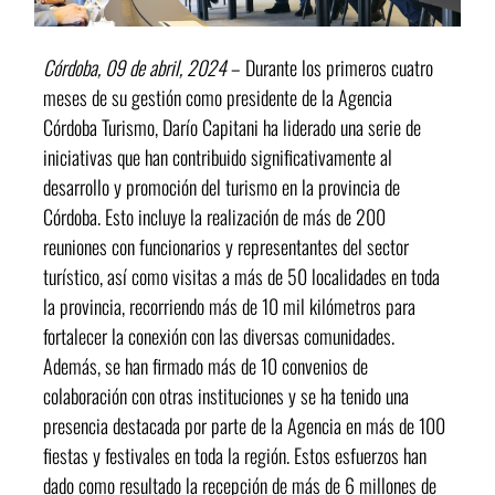
Córdoba, 09 de abril, 2024
– Durante los primeros cuatro
meses de su gestión como presidente de la Agencia
Córdoba Turismo, Darío Capitani ha liderado una serie de
iniciativas que han contribuido significativamente al
desarrollo y promoción del turismo en la provincia de
Córdoba. Esto incluye la realización de más de 200
reuniones con funcionarios y representantes del sector
turístico, así como visitas a más de 50 localidades en toda
la provincia, recorriendo más de 10 mil kilómetros para
fortalecer la conexión con las diversas comunidades.
Además, se han firmado más de 10 convenios de
colaboración con otras instituciones y se ha tenido una
presencia destacada por parte de la Agencia en más de 100
fiestas y festivales en toda la región. Estos esfuerzos han
dado como resultado la recepción de más de 6 millones de