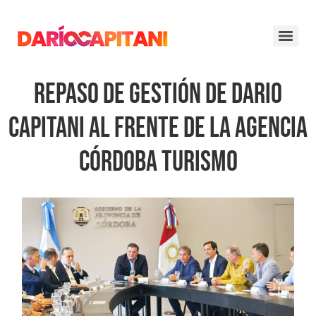
Repaso de Gestión de Dario
Capitani al Frente de la Agencia
Córdoba Turismo