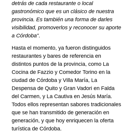
detrás de cada restaurante o local
gastronómico que es un clásico de nuestra
provincia. Es también una forma de darles
visibilidad, promoverlos y reconocer su aporte
a Córdoba”
.
Hasta el momento, ya fueron distinguidos
restaurantes y bares de referencia en
distintos puntos de la provincia, como
La
Cocina de Fazzio
y
Comedor Torino
en la
ciudad de Córdoba y Villa María,
La
Despensa de Quito
y
Gran Vadori
en Falda
del Carmen, y
La Cautiva
en Jesús María.
Todos ellos representan sabores tradicionales
que se han transmitido de generación en
generación, y que hoy enriquecen la oferta
turística de Córdoba.