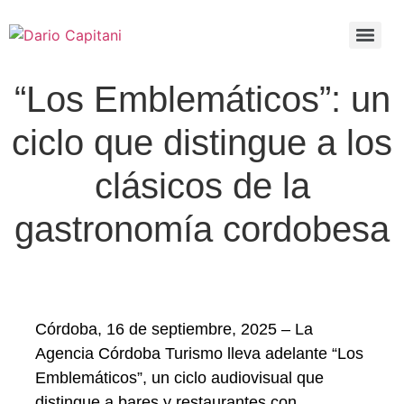
“Los Emblemáticos”: un
ciclo que distingue a los
clásicos de la
gastronomía cordobesa
Córdoba, 16 de septiembre, 2025 – La
Agencia Córdoba Turismo lleva adelante
“Los
Emblemáticos”
, un ciclo audiovisual que
distingue a bares y restaurantes con