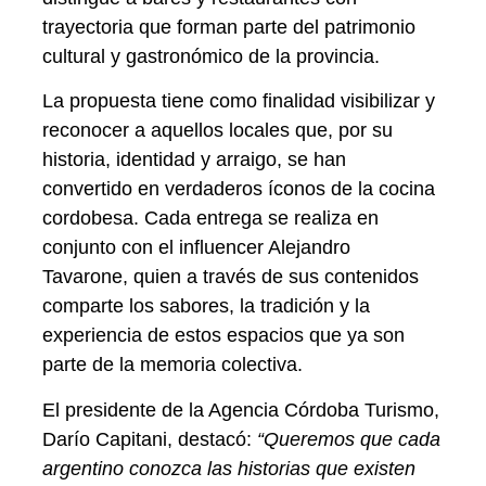
trayectoria que forman parte del patrimonio
cultural y gastronómico de la provincia.
La propuesta tiene como finalidad
visibilizar y
reconocer a aquellos locales que, por su
historia, identidad y arraigo, se han
convertido en verdaderos íconos de la cocina
cordobesa
. Cada entrega se realiza en
conjunto con el influencer Alejandro
Tavarone, quien a través de sus contenidos
comparte los sabores, la tradición y la
experiencia de estos espacios que ya son
parte de la memoria colectiva.
El presidente de la Agencia Córdoba Turismo,
Darío Capitani, destacó:
“Queremos que cada
argentino conozca las historias que existen