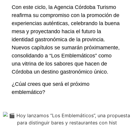
Con este ciclo, la Agencia Córdoba Turismo
reafirma su compromiso con la promoción de
experiencias auténticas, celebrando la buena
mesa y proyectando hacia el futuro la
identidad gastronómica de la provincia.
Nuevos capítulos se sumarán próximamente,
consolidando a “Los Emblemáticos” como
una vitrina de los sabores que hacen de
Córdoba un destino gastronómico único.
¿Cúal crees que será el próximo
emblemático?