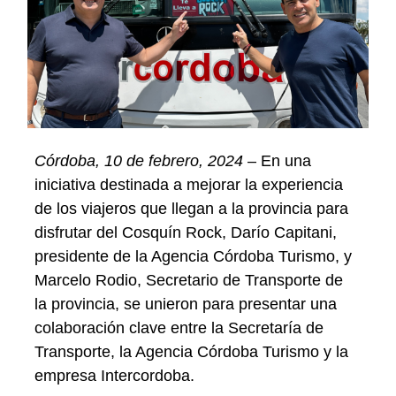
Córdoba, 10 de febrero, 2024
– En una
iniciativa destinada a mejorar la experiencia
de los viajeros que llegan a la provincia para
disfrutar del Cosquín Rock, Darío Capitani,
presidente de la Agencia Córdoba Turismo, y
Marcelo Rodio, Secretario de Transporte de
la provincia, se unieron para presentar una
colaboración clave entre la Secretaría de
Transporte, la Agencia Córdoba Turismo y la
empresa Intercordoba.