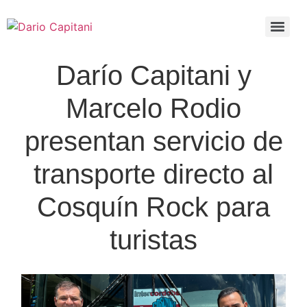
Darío Capitani y
Marcelo Rodio
presentan servicio de
transporte directo al
Cosquín Rock para
turistas