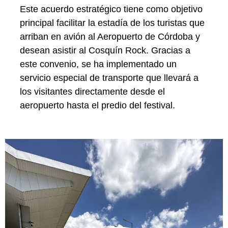
Este acuerdo estratégico tiene como objetivo
principal facilitar la estadía de los turistas que
arriban en avión al Aeropuerto de Córdoba y
desean asistir al Cosquín Rock. Gracias a
este convenio, se ha implementado un
servicio especial de transporte que llevará a
los visitantes directamente desde el
aeropuerto hasta el predio del festival.