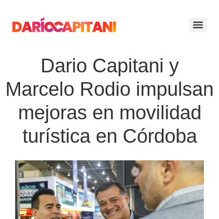
Dario Capitani y
Marcelo Rodio impulsan
mejoras en movilidad
turística en Córdoba