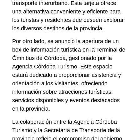
transporte interurbano. Esta tarjeta ofrece
una alternativa conveniente y eficiente para
los turistas y residentes que deseen explorar
los diversos destinos de la provincia.
Por otro lado, se anunció la apertura de un
box de información turística en la Terminal de
Ómnibus de Córdoba, gestionado por la
Agencia Córdoba Turismo. Este espacio
estará dedicado a proporcionar asistencia y
orientación a los visitantes, ofreciendo
información sobre atracciones turísticas,
servicios disponibles y eventos destacados
en la provincia.
La colaboración entre la Agencia Córdoba
Turismo y la Secretaría de Transporte de la
provincia refleja el compromiso del gobierno