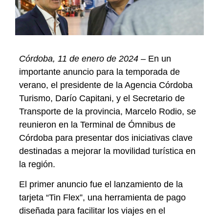
Córdoba, 11 de enero de 2024 –
En un
importante anuncio para la temporada de
verano, el presidente de la Agencia Córdoba
Turismo, Darío Capitani, y el Secretario de
Transporte de la provincia, Marcelo Rodio, se
reunieron en la Terminal de Ómnibus de
Córdoba para presentar dos iniciativas clave
destinadas a mejorar la movilidad turística en
la región.
El primer anuncio fue el lanzamiento de la
tarjeta “Tin Flex”, una herramienta de pago
diseñada para facilitar los viajes en el