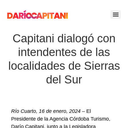
Capitani dialogó con
intendentes de las
localidades de Sierras
del Sur
Río Cuarto, 16 de enero, 2024 –
El
Presidente de la Agencia Córdoba Turismo,
Darío Capitani, junto a la Legisladora