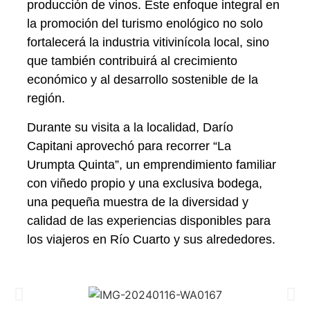
producción de vinos. Este enfoque integral en
la promoción del turismo enológico no solo
fortalecerá la industria vitivinícola local, sino
que también contribuirá al crecimiento
económico y al desarrollo sostenible de la
región.
Durante su visita a la localidad, Darío
Capitani aprovechó para recorrer “La
Urumpta Quinta”, un emprendimiento familiar
con viñedo propio y una exclusiva bodega,
una pequeña muestra de la diversidad y
calidad de las experiencias disponibles para
los viajeros en Río Cuarto y sus alrededores.