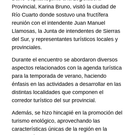
Provincial, Karina Bruno, visitó la ciudad de
Río Cuarto donde sostuvo una fructífera
reunión con el intendente Juan Manuel
Llamosas, la Junta de intendentes de Sierras
del Sur, y representantes turísticos locales y
provinciales.
Durante el encuentro se abordaron diversos
aspectos relacionados con la agenda turística
para la temporada de verano, haciendo
énfasis en las actividades a desarrollar en las
distintas localidades que componen el
corredor turístico del sur provincial.
Además, se hizo hincapié en la promoción del
turismo enológico, aprovechando las
características únicas de la región en la